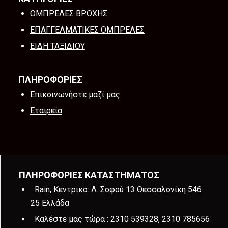
ΟΜΠΡΕΛΕΣ ΒΡΟΧΗΣ
ΕΠΑΓΓΕΛΜΑΤΙΚΕΣ ΟΜΠΡΕΛΕΣ
ΕΙΔΗ ΤΑΞΙΔΙΟΥ
ΠΛΗΡΟΦΟΡΙΕΣ
Επικοινωνήστε μαζί μας
Εταιρεία
ΠΛΗΡΟΦΟΡΙΕΣ ΚΑΤΑΣΤΗΜΑΤΟΣ
Rain, Κεντρικό: Λ. Σοφού 13 Θεσσαλονίκη 546
25 Ελλάδα
Καλέστε μας τώρα :
2310 539328, 2310 785656