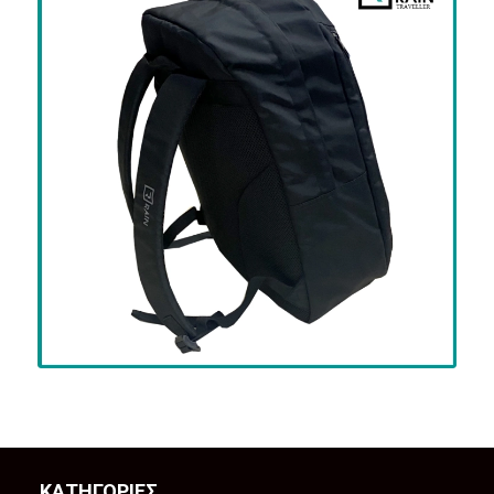
ΚΑΤΗΓΟΡΙΕΣ