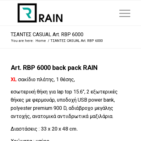
ΤΣΑΝΤΕΣ CASUAL Art. RBP 6000
You are here:
Home
/
ΤΣΑΝΤΕΣ CASUAL Art. RBP 6000
Art. RBP 6000 back pack RAIN
XL
σακίδιο πλάτης, 1 θέσης,
εσωτερική θήκη για lap top 15.6’’, 2 εξωτερικές
θήκες με φερμουάρ, υποδοχή USB power bank,
polyester premium 900 D, αδιάβροχο μεγάλης
αντοχής, ανατομικά αντιιδρωτικά μαξιλάρια.
Διαστάσεις :
33 x 20 x 48 cm.