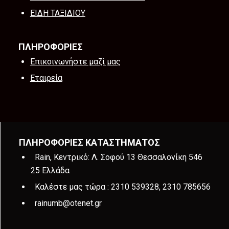
ΕΙΔΗ ΤΑΞΙΔΙΟΥ
ΠΛΗΡΟΦΟΡΙΕΣ
Επικοινωνήστε μαζί μας
Εταιρεία
ΠΛΗΡΟΦΟΡΙΕΣ ΚΑΤΑΣΤΗΜΑΤΟΣ
Rain, Κεντρικό: Λ. Σοφού 13 Θεσσαλονίκη 546
25 Ελλάδα
Καλέστε μας τώρα :
2310 539328, 2310 785656
rainumb@otenet.gr