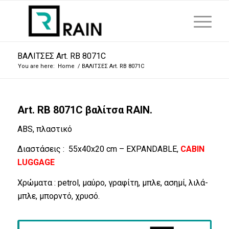
ΒΑΛΙΤΣΕΣ Art. RB 8071C
You are here:
Home
/
ΒΑΛΙΤΣΕΣ Art. RB 8071C
Art. RB 8071C βαλίτσα RAIN.
ABS, πλαστικό
Διαστάσεις : 55x40x20 cm – EXPANDABLE,
CABIN
LUGGAGE
Χρώματα : petrol, μαύρο, γραφίτη, μπλε, ασημί, λιλά-
μπλε, μπορντό, χρυσό.