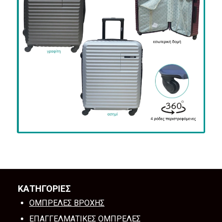
ΚΑΤΗΓΟΡΙΕΣ
ΟΜΠΡΕΛΕΣ ΒΡΟΧΗΣ
ΕΠΑΓΓΕΛΜΑΤΙΚΕΣ ΟΜΠΡΕΛΕΣ