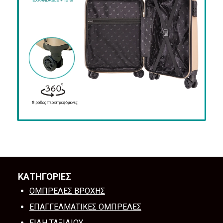
ΚΑΤΗΓΟΡΙΕΣ
ΟΜΠΡΕΛΕΣ ΒΡΟΧΗΣ
ΕΠΑΓΓΕΛΜΑΤΙΚΕΣ ΟΜΠΡΕΛΕΣ
ΕΙΔΗ ΤΑΞΙΔΙΟΥ