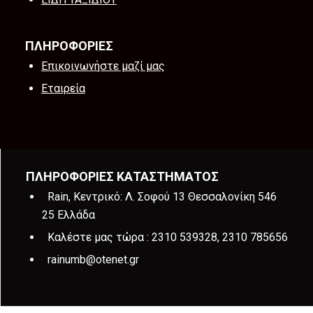
ΠΛΗΡΟΦΟΡΙΕΣ
Επικοινωνήστε μαζί μας
Εταιρεία
ΠΛΗΡΟΦΟΡΙΕΣ ΚΑΤΑΣΤΗΜΑΤΟΣ
Rain, Κεντρικό: Λ. Σοφού 13 Θεσσαλονίκη 546
25 Ελλάδα
Καλέστε μας τώρα :
2310 539328, 2310 785656
rainumb@otenet.gr